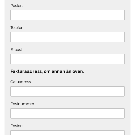
Postort
Telefon
E-post
Fakturaadress, om annan än ovan.
Gatuadress
Postnummer
Postort