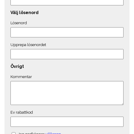
Välj lösenord
Lösenord
Upprepa lösenordet
Övrigt
Kommentar
Ev rabattkod