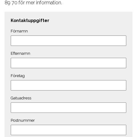
89 70 för mer information.
Kontaktuppgifter
Förnamn
Efternamn
Företag
Gatuadress
Postnummer